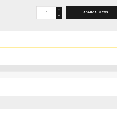
ADAUGA IN COS