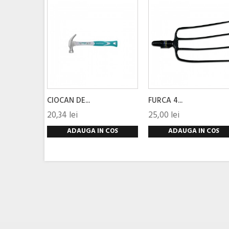
CIOCAN DE...
FURCA 4...
20,34 lei
25,00 lei
ADAUGA IN COS
ADAUGA IN COS