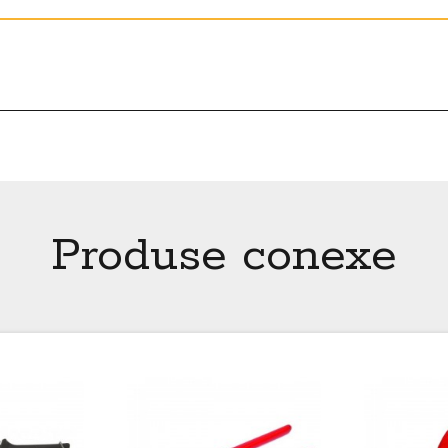
Produse conexe