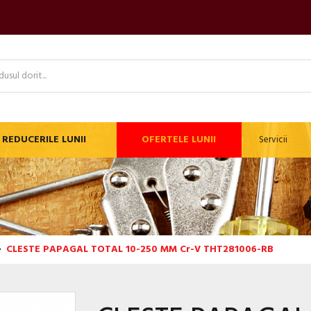
REDUCERILE LUNII
OFERTELE LUNII
Servicii
CLESTE PAPAGAL TOTAL 10-250 MM Cr-V THT281006-RB