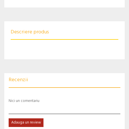
Descriere produs
Recenzii
Nici un comentariu
Adauga un review