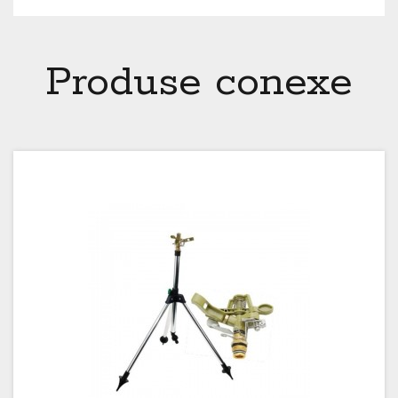
Produse conexe