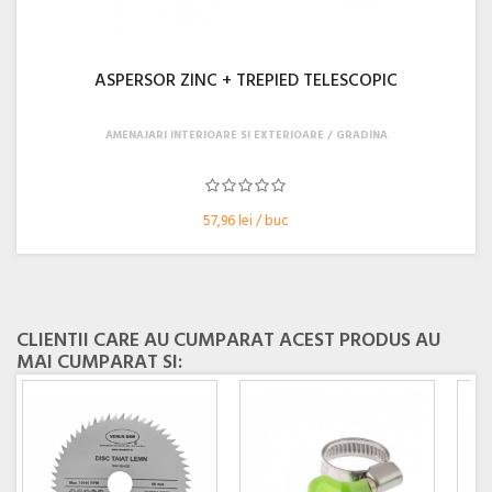
ASPERSOR ZINC + TREPIED TELESCOPIC
AMENAJARI INTERIOARE SI EXTERIOARE
GRADINA
57,96 lei / buc
CLIENTII CARE AU CUMPARAT ACEST PRODUS AU
MAI CUMPARAT SI: