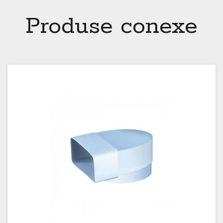
Produse conexe