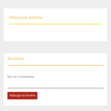
Descriere produs
Recenzii
Nici un comentariu
Adauga un review