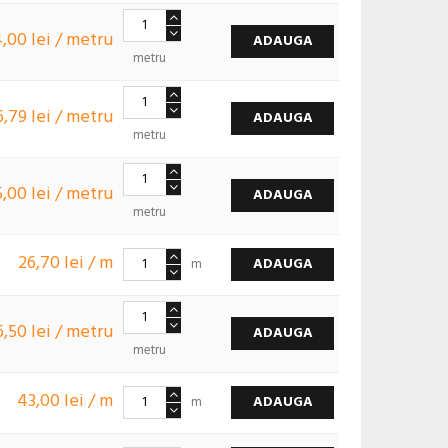
4,00 lei / metru
ADAUGA
metru
6,79 lei / metru
ADAUGA
metru
5,00 lei / metru
ADAUGA
metru
26,70 lei / m
ADAUGA
m
6,50 lei / metru
ADAUGA
metru
43,00 lei / m
ADAUGA
m