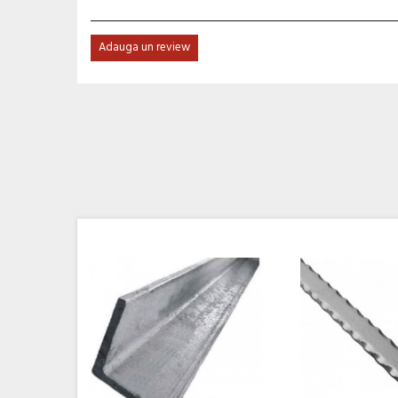
Adauga un review