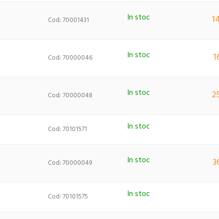
In stoc
1
Cod: 70001431
In stoc
1
Cod: 70000046
In stoc
2
Cod: 70000048
In stoc
Cod: 70101571
In stoc
3
Cod: 70000049
In stoc
Cod: 70101575