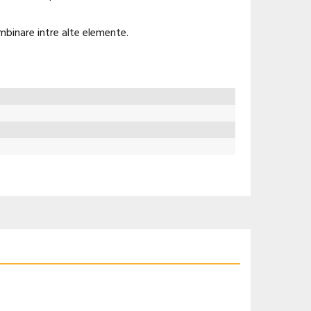
mbinare intre alte elemente.