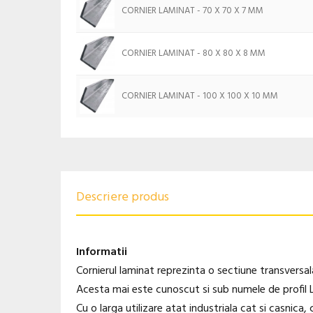
CORNIER LAMINAT - 70 X 70 X 7 MM
CORNIER LAMINAT - 80 X 80 X 8 MM
CORNIER LAMINAT - 100 X 100 X 10 MM
Descriere produs
Informatii
Cornierul laminat reprezinta o sectiune transversal
Acesta mai este cunoscut si sub numele de profil L
Cu o larga utilizare atat industriala cat si casnica,