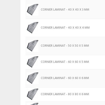
CORNIER LAMINAT - 40 X 40 X 3 MM
CORNIER LAMINAT - 40 X 40 X 4 MM
CORNIER LAMINAT - 50 X 50 X 5 MM
CORNIER LAMINAT - 60 X 60 X 5 MM
CORNIER LAMINAT - 60 X 60 X 6 MM
CORNIER LAMINAT - 80 X 80 X 6 MM