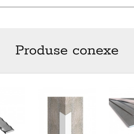
Produse conexe