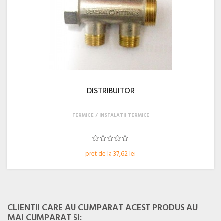
DISTRIBUITOR
TERMICE
INSTALATII TERMICE
pret de la 37,62 lei
CLIENTII CARE AU CUMPARAT ACEST PRODUS AU
MAI CUMPARAT SI: