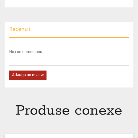
Recenzii
Nici un comentariu
Adauga un review
Produse conexe