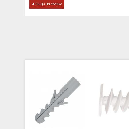
Adauga un review