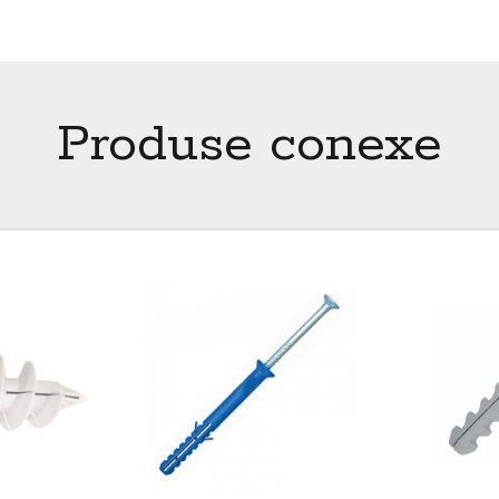
Produse conexe