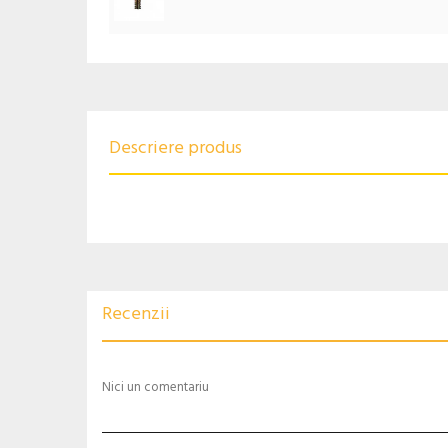
Descriere produs
Recenzii
Nici un comentariu