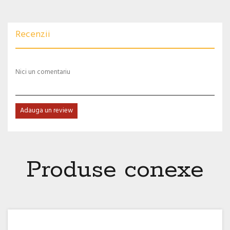
Recenzii
Nici un comentariu
Adauga un review
Produse conexe