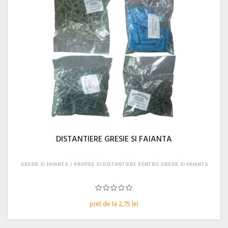
DISTANTIERE GRESIE SI FAIANTA
GRESIE SI FAIANTA
PROFILE SI DISTANTIERE PENTRU GRESIE SI FAIANTA
pret de la 2,75 lei