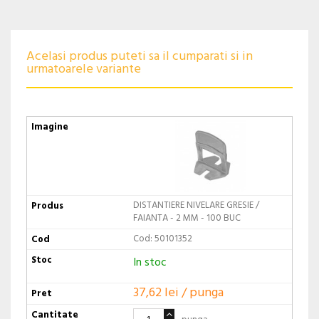
Acelasi produs puteti sa il cumparati si in
urmatoarele variante
DISTANTIERE NIVELARE GRESIE /
FAIANTA - 2 MM - 100 BUC
Cod: 50101352
In stoc
37,62 lei / punga