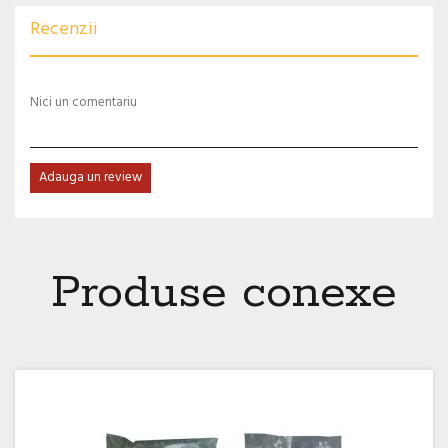
Recenzii
Nici un comentariu
Adauga un review
Produse conexe