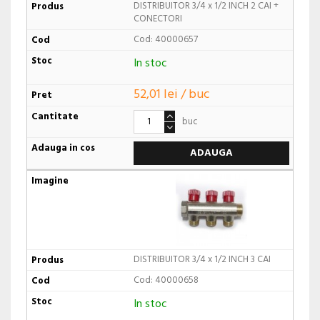
DISTRIBUITOR 3/4 x 1/2 INCH 2 CAI +
CONECTORI
Cod: 40000657
In stoc
52,01 lei / buc
buc
ADAUGA
DISTRIBUITOR 3/4 x 1/2 INCH 3 CAI
Cod: 40000658
In stoc