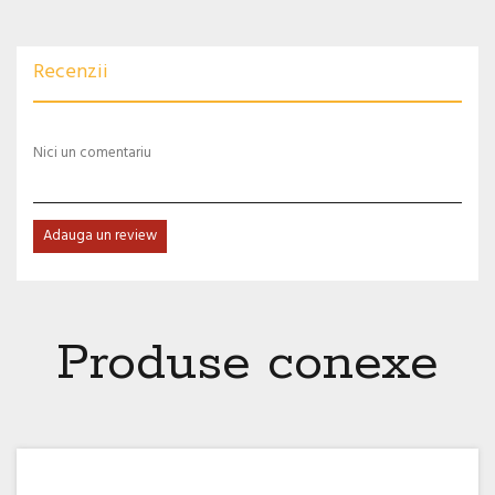
Recenzii
Nici un comentariu
Adauga un review
Produse conexe