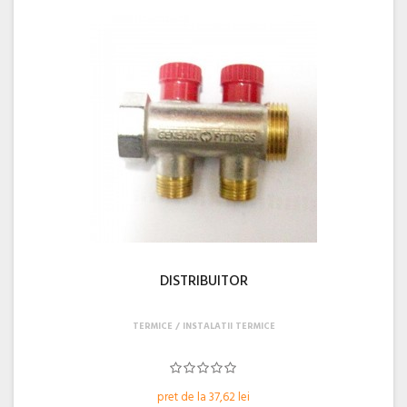
DISTRIBUITOR
TERMICE
INSTALATII TERMICE
pret de la 37,62 lei