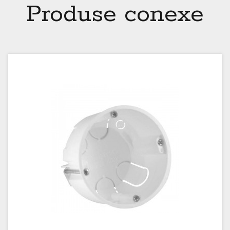
Produse conexe