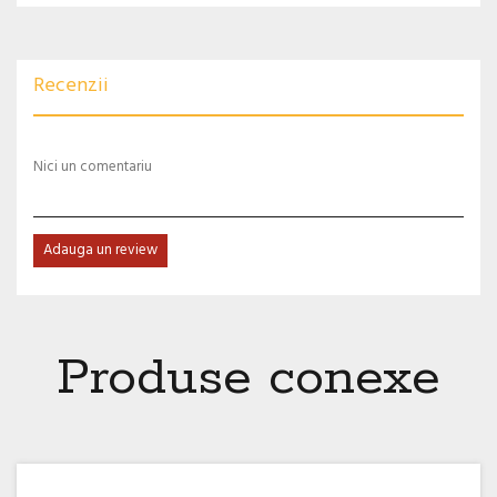
Recenzii
Nici un comentariu
Adauga un review
Produse conexe