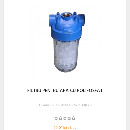
FILTRU PENTRU APA CU POLIFOSFAT
TERMICE
INSTALATII GAZ SI HIDRO
55,01 lei / buc