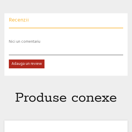
Recenzii
Nici un comentariu
Adauga un review
Produse conexe