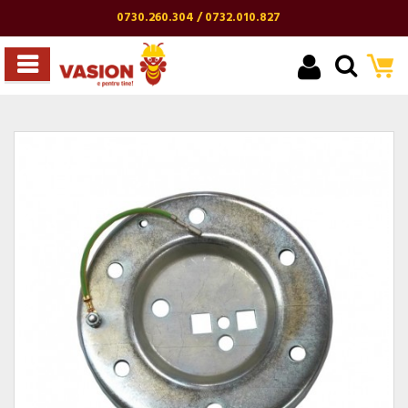
0730.260.304 / 0732.010.827