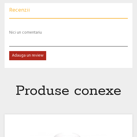
Recenzii
Nici un comentariu
Adauga un review
Produse conexe