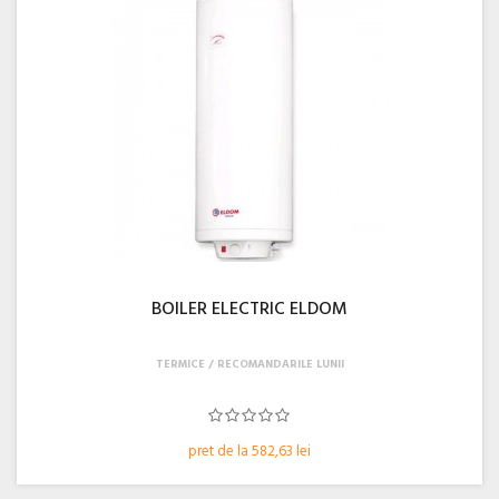
BOILER ELECTRIC ELDOM
TERMICE
RECOMANDARILE LUNII
pret de la 582,63 lei