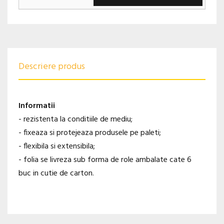
Descriere produs
Informatii
- rezistenta la conditiile de mediu;
- fixeaza si protejeaza produsele pe paleti;
- flexibila si extensibila;
- folia se livreza sub forma de role ambalate cate 6
buc in cutie de carton.