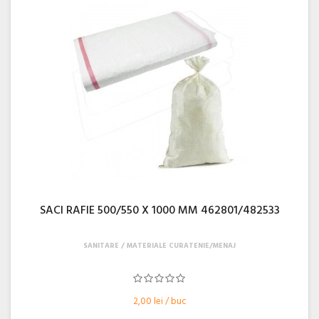
SACI RAFIE 500/550 X 1000 MM 462801/482533
SANITARE
MATERIALE CURATENIE/MENAJ
2,00 lei / buc