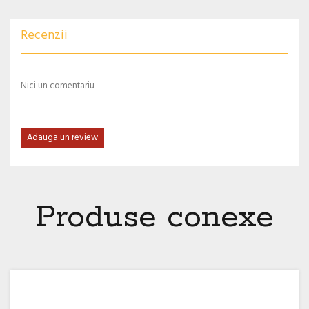
Recenzii
Nici un comentariu
Adauga un review
Produse conexe