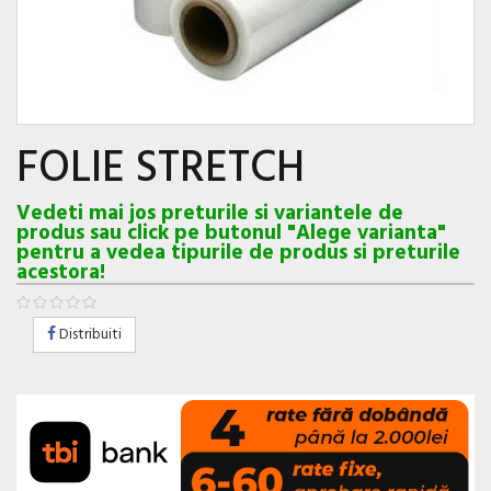
FOLIE STRETCH
Vedeti mai jos preturile si variantele de
produs sau click pe butonul "Alege varianta"
pentru a vedea tipurile de produs si preturile
acestora!
Distribuiti