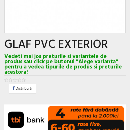
GLAF PVC EXTERIOR
Vedeti mai jos preturile si variantele de
produs sau click pe butonul "Alege varianta"
pentru a vedea tipurile de produs si preturile
acestora!
Distribuiti