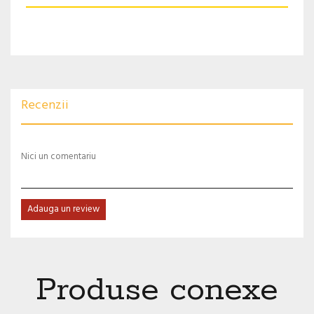
Recenzii
Nici un comentariu
Adauga un review
Produse conexe