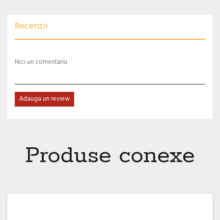
Recenzii
Nici un comentariu
Adauga un review
Produse conexe