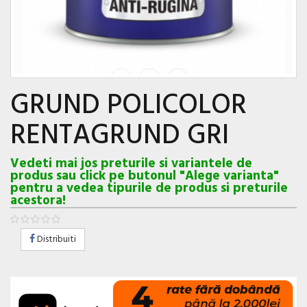
GRUND POLICOLOR
RENTAGRUND GRI
Vedeti mai jos preturile si variantele de
produs sau click pe butonul "Alege varianta"
pentru a vedea tipurile de produs si preturile
acestora!
Distribuiti