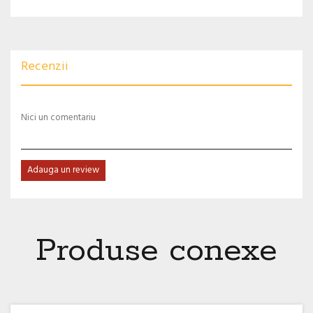
Recenzii
Nici un comentariu
Adauga un review
Produse conexe