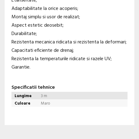
Etanseitate;
Adaptabilitate la orice acoperis;
Montaj simplu si usor de realizat;
Aspect estetic deosebit;
Durabilitate;
Rezistenta mecanica ridicata si rezistenta la deformari;
Capacitati eficiente de drenaj;
Rezistenta la temperaturile ridicate si razele UV;
Garantie.
Specificatii tehnice
Lungime
3 m
Culoare
Maro