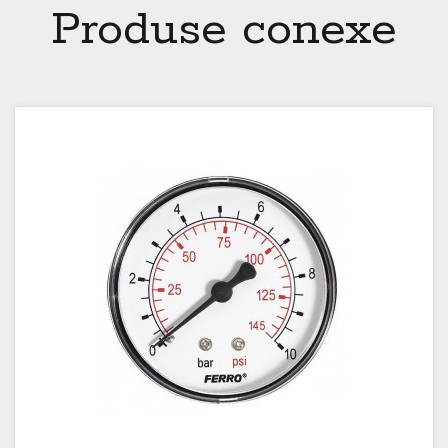
Produse conexe