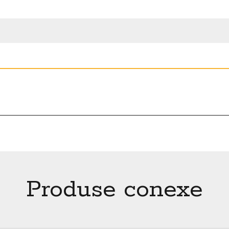
Produse conexe