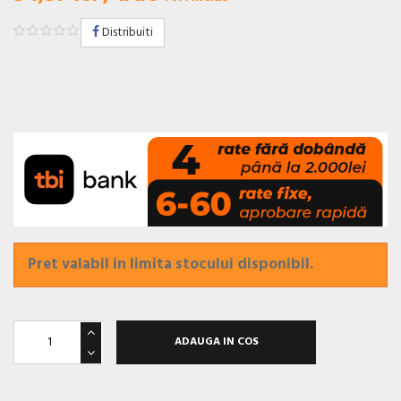
Distribuiti
Pret valabil in limita stocului disponibil.
ADAUGA IN COS