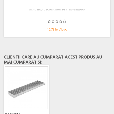
GRADINA
DECORATIUNI PENTRU GRADINA
16,78 lei / buc
CLIENTII CARE AU CUMPARAT ACEST PRODUS AU
MAI CUMPARAT SI: