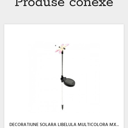
Produse conexe
DECORATIUNE SOLARA LIBELULA MULTICOLORA MX...