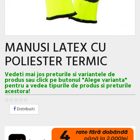
MANUSI LATEX CU
POLIESTER TERMIC
Vedeti mai jos preturile si variantele de
produs sau click pe butonul "Alege varianta"
pentru a vedea tipurile de produs si preturile
acestora!
Distribuiti