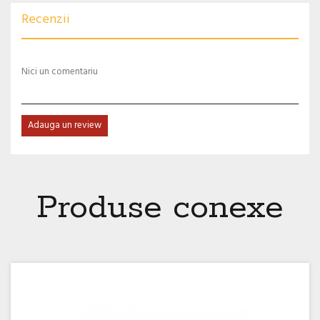
Recenzii
Nici un comentariu
Adauga un review
Produse conexe