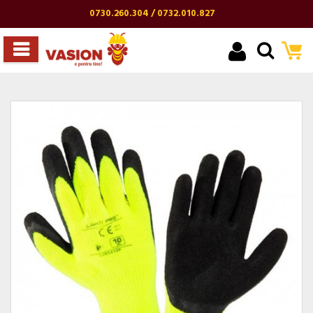
0730.260.304 / 0732.010.827