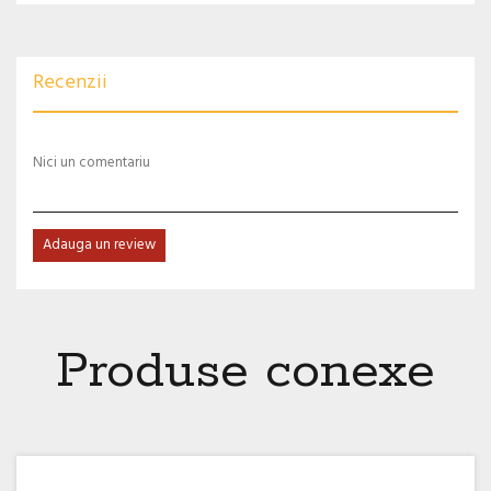
Recenzii
Nici un comentariu
Adauga un review
Produse conexe