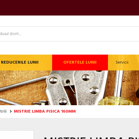
REDUCERILE LUNII
OFERTELE LUNII
Servicii
trii
MISTRIE LIMBA PISICA 160MM