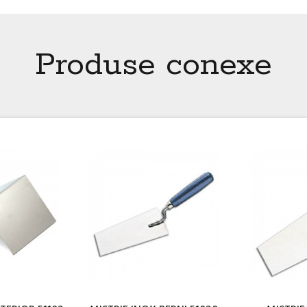
Produse conexe