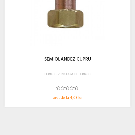
SEMIOLANDEZ CUPRU
TERMICE
INSTALATII TERMICE
pret de la 4,68 lei