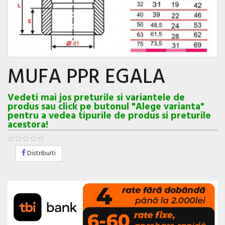
MUFA PPR EGALA
Vedeti mai jos preturile si variantele de
produs sau click pe butonul "Alege varianta"
pentru a vedea tipurile de produs si preturile
acestora!
Distribuiti