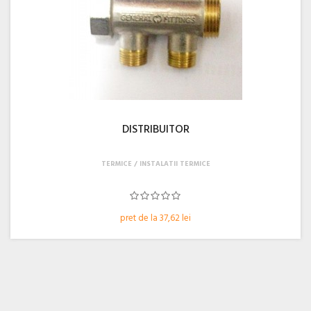
DISTRIBUITOR
TERMICE
INSTALATII TERMICE
pret de la 37,62 lei