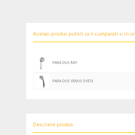
Acelasi produs puteti sa il cumparati si in 
PARA DUS RAY
PARA DUS VENUS DVE13
Descriere produs