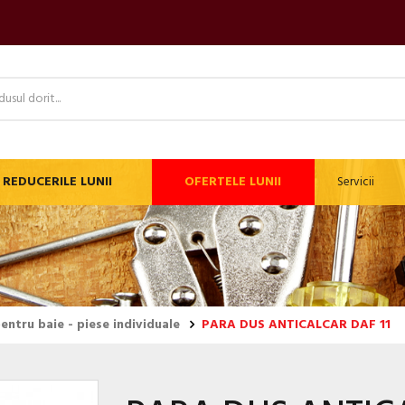
REDUCERILE LUNII
OFERTELE LUNII
Servicii
entru baie - piese individuale
PARA DUS ANTICALCAR DAF 11