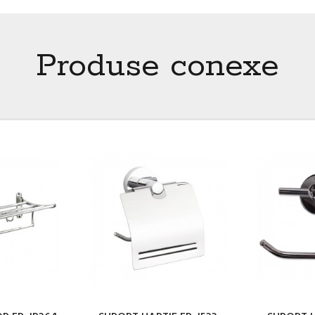
Produse conexe