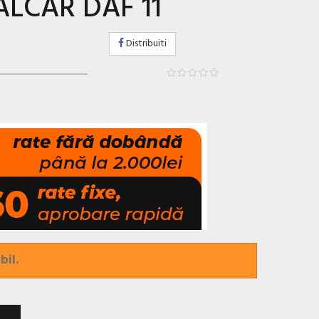
ALCAR DAF 11
Distribuiti
bil.