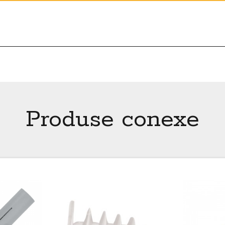
Produse conexe