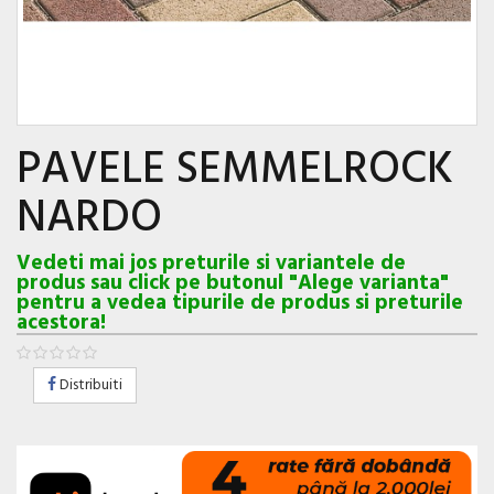
PAVELE SEMMELROCK
NARDO
Vedeti mai jos preturile si variantele de
produs sau click pe butonul "Alege varianta"
pentru a vedea tipurile de produs si preturile
acestora!
Distribuiti