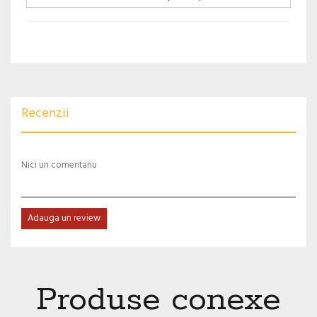
Recenzii
Nici un comentariu
Adauga un review
Produse conexe