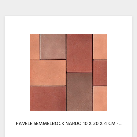
PAVELE SEMMELROCK NARDO 10 X 20 X 4 CM -...