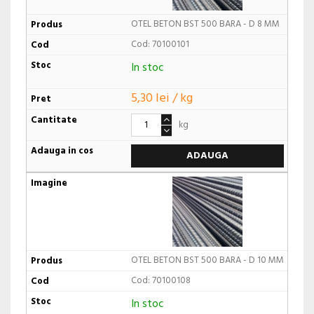
OTEL BETON BST 500 BARA - D 8 MM
Cod: 70100101
In stoc
5,30 lei / kg
kg
ADAUGA
OTEL BETON BST 500 BARA - D 10 MM
Cod: 70100108
In stoc