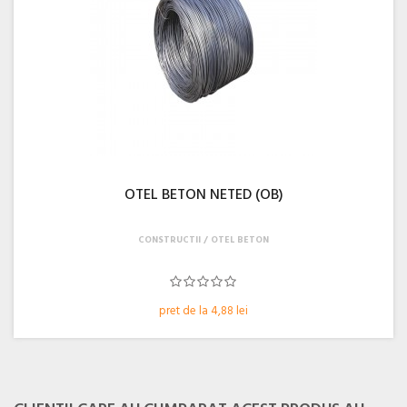
OTEL BETON NETED (OB)
CONSTRUCTII
OTEL BETON
pret de la 4,88 lei