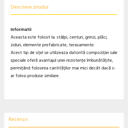
Descriere produs
Informatii
Aceasta este folosit la: stâlpi, centuri, grinzi, plăci,
ziduri, elemente prefabricate, terasamente.
Acest tip de oțel se utilizeaza datorită compoziției sale
speciale oferă avantajul unei rezistențe îmbunătățite,
permițând folosirea cantităților mai mici decât dacă s-
ar folosi produse similare.
Recenzii