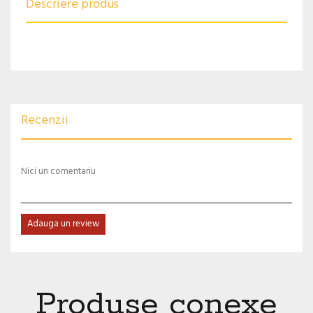
Descriere produs
Recenzii
Nici un comentariu
Adauga un review
Produse conexe