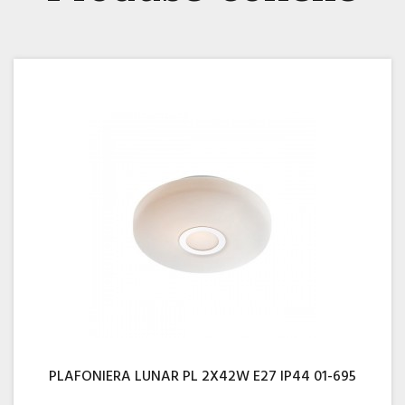
PLAFONIERA LUNAR PL 2X42W E27 IP44 01-695