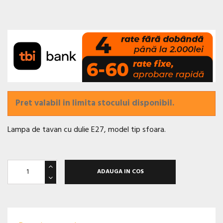
Pret valabil in limita stocului disponibil.
Lampa de tavan cu dulie E27, model tip sfoara.
ADAUGA IN COS