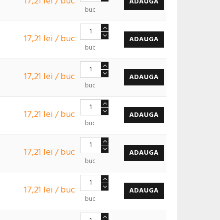
17,21 lei / buc
ADAUGA
buc
17,21 lei / buc
ADAUGA
buc
17,21 lei / buc
ADAUGA
buc
17,21 lei / buc
ADAUGA
buc
17,21 lei / buc
ADAUGA
buc
17,21 lei / buc
ADAUGA
buc