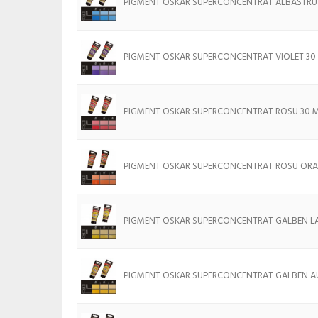
PIGMENT OSKAR SUPERCONCENTRAT ALBASTRU
PIGMENT OSKAR SUPERCONCENTRAT VIOLET 30
PIGMENT OSKAR SUPERCONCENTRAT ROSU 30 
PIGMENT OSKAR SUPERCONCENTRAT ROSU ORA
PIGMENT OSKAR SUPERCONCENTRAT GALBEN LA
PIGMENT OSKAR SUPERCONCENTRAT GALBEN AU