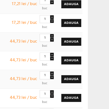
17,21 lei / buc
ADAUGA
buc
17,21 lei / buc
ADAUGA
buc
44,73 lei / buc
ADAUGA
buc
44,73 lei / buc
ADAUGA
buc
44,73 lei / buc
ADAUGA
buc
44,73 lei / buc
ADAUGA
buc