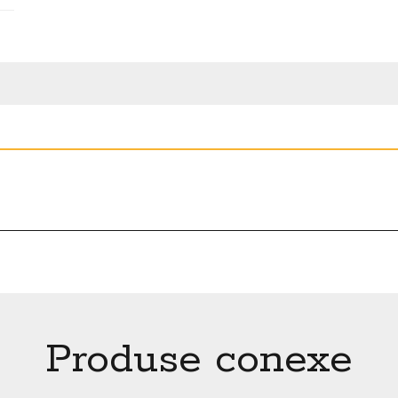
Produse conexe