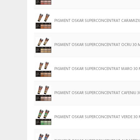
PIGMENT OSKAR SUPERCONCENTRAT CARAMIZIU
PIGMENT OSKAR SUPERCONCENTRAT OCRU 30 
PIGMENT OSKAR SUPERCONCENTRAT MARO 30 
PIGMENT OSKAR SUPERCONCENTRAT CAFENIU 3
PIGMENT OSKAR SUPERCONCENTRAT VERDE 30 