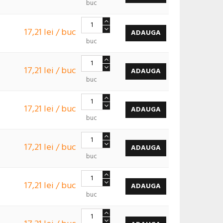
buc
17,21 lei / buc
ADAUGA
buc
17,21 lei / buc
ADAUGA
buc
17,21 lei / buc
ADAUGA
buc
17,21 lei / buc
ADAUGA
buc
17,21 lei / buc
ADAUGA
buc