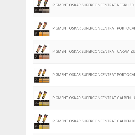
PIGMENT OSKAR SUPERCONCENTRAT NEGRU 30
PIGMENT OSKAR SUPERCONCENTRAT PORTOCAL
PIGMENT OSKAR SUPERCONCENTRAT CARAMIZIU
PIGMENT OSKAR SUPERCONCENTRAT PORTOCAL
PIGMENT OSKAR SUPERCONCENTRAT GALBEN LA
PIGMENT OSKAR SUPERCONCENTRAT GALBEN 1