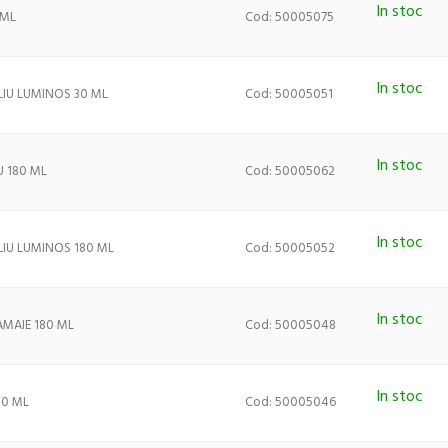
In stoc
 ML
Cod: 50005075
In stoc
IU LUMINOS 30 ML
Cod: 50005051
In stoc
 180 ML
Cod: 50005062
In stoc
IU LUMINOS 180 ML
Cod: 50005052
In stoc
MAIE 180 ML
Cod: 50005048
In stoc
80 ML
Cod: 50005046