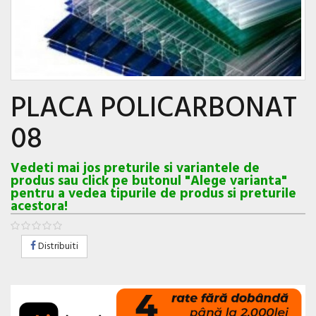
PLACA POLICARBONAT
08
Vedeti mai jos preturile si variantele de
produs sau click pe butonul "Alege varianta"
pentru a vedea tipurile de produs si preturile
acestora!
Distribuiti