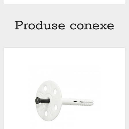
Produse conexe