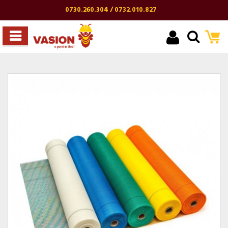
0730.260.304 / 0732.010.827