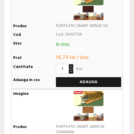
PLINTA PVC SMART WENGE 132
Cod: 20007729
In stoc
14,74 lei / buc
buc
ADAUGA
PLINTA PVC SMART LEMN DE
TASMANIA