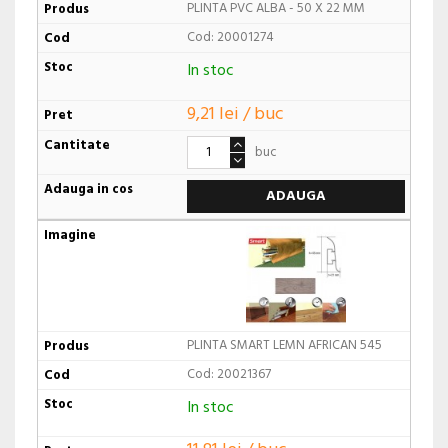
PLINTA PVC ALBA - 50 X 22 MM
Cod: 20001274
In stoc
9,21 lei / buc
buc
ADAUGA
PLINTA SMART LEMN AFRICAN 545
Cod: 20021367
In stoc