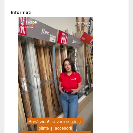
Informatii