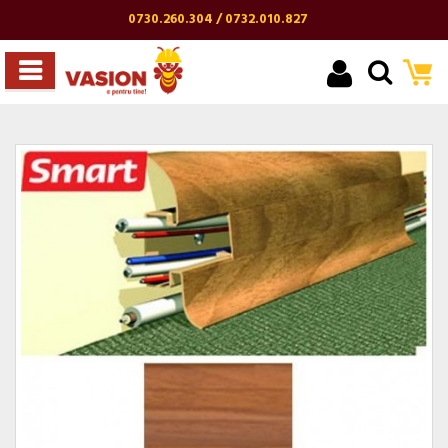
0730.260.304 / 0732.010.827