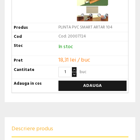
PLINTA PVC SMART ARTAR 104
Cod: 20007724
In stoc
18,31 lei / buc
buc
ADAUGA
Descriere produs