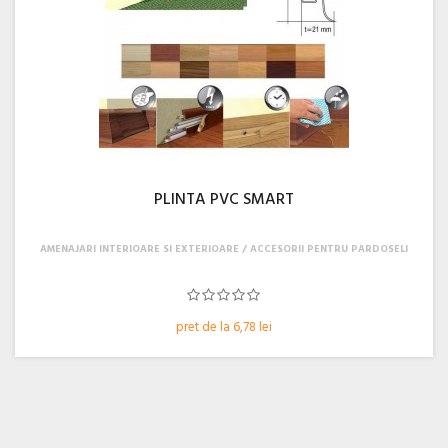
PLINTA PVC SMART
AMENAJARI INTERIOARE SI EXTERIOARE
ACCESORII PENTRU PARDOSELI
pret de la 6,78 lei