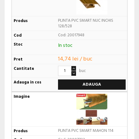
PLINTA PVC SMART NUC INCHIS
128/528
Cod: 20017948
In stoc
14,74 lei / buc
buc
ADAUGA
PLINTA PVC SMART MAHON 114