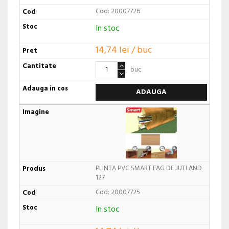
Cod: 20007726
In stoc
14,74 lei / buc
buc
ADAUGA
PLINTA PVC SMART FAG DE JUTLAND
127
Cod: 20007725
In stoc