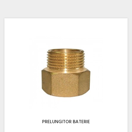
PRELUNGITOR BATERIE