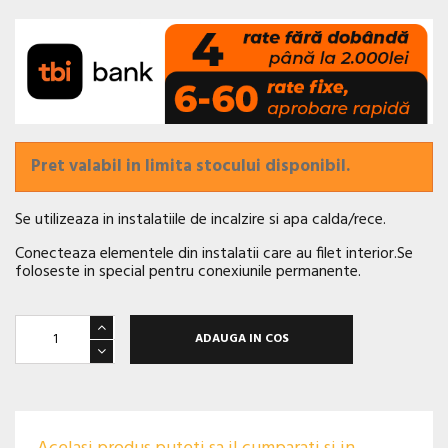
Pret valabil in limita stocului disponibil.
Se utilizeaza in instalatiile de incalzire si apa calda/rece.
Conecteaza elementele din instalatii care au filet interior.Se
foloseste in special pentru conexiunile permanente.
ADAUGA IN COS