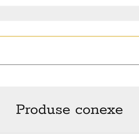
Produse conexe