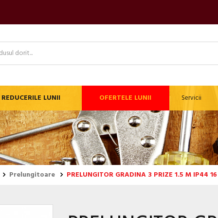
REDUCERILE LUNII
OFERTELE LUNII
Servicii
Prelungitoare
PRELUNGITOR GRADINA 3 PRIZE 1.5 M IP44 16