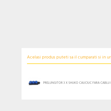
Acelasi produs puteti sa il cumparati si in 
PRELUNGITOR 3 X SHUKO CAUCIUC FARA CABLU 