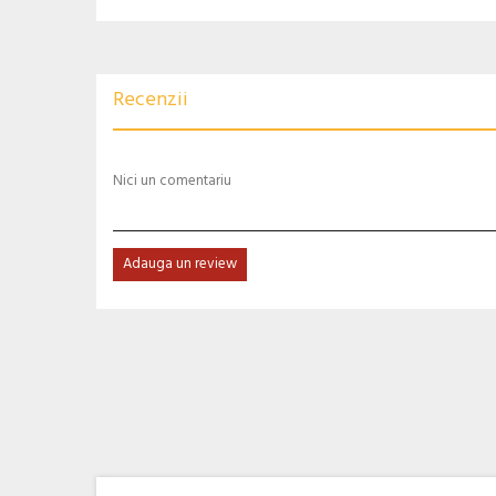
Recenzii
Nici un comentariu
Adauga un review