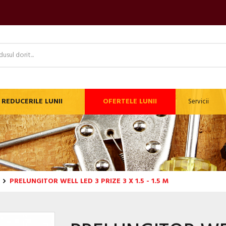
REDUCERILE LUNII
OFERTELE LUNII
Servicii
PRELUNGITOR WELL LED 3 PRIZE 3 X 1.5 - 1.5 M