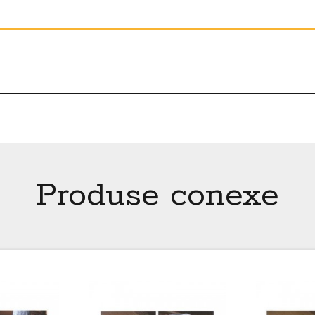
Produse conexe