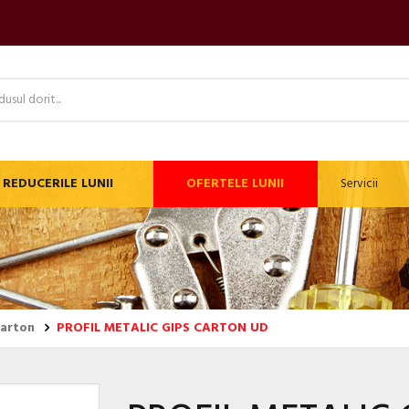
REDUCERILE LUNII
OFERTELE LUNII
Servicii
carton
PROFIL METALIC GIPS CARTON UD