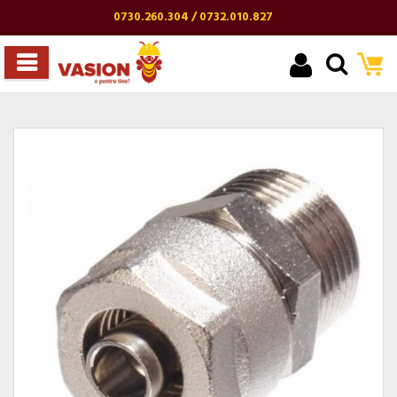
0730.260.304 / 0732.010.827