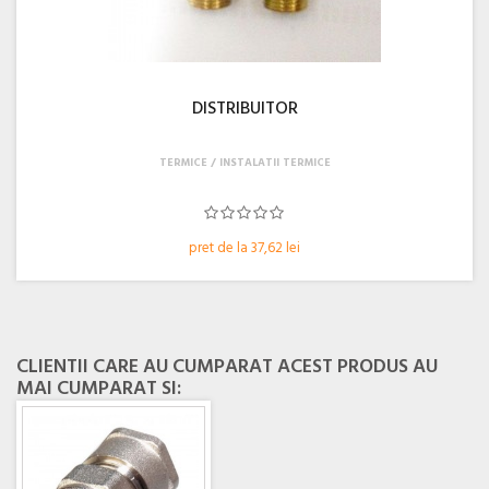
DISTRIBUITOR
TERMICE
INSTALATII TERMICE
pret de la 37,62 lei
CLIENTII CARE AU CUMPARAT ACEST PRODUS AU
MAI CUMPARAT SI: