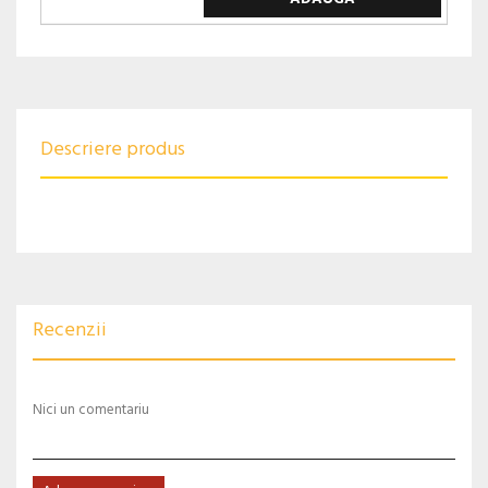
Descriere produs
Recenzii
Nici un comentariu