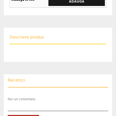
ADAUGA
Descriere produs
Recenzii
Nici un comentariu