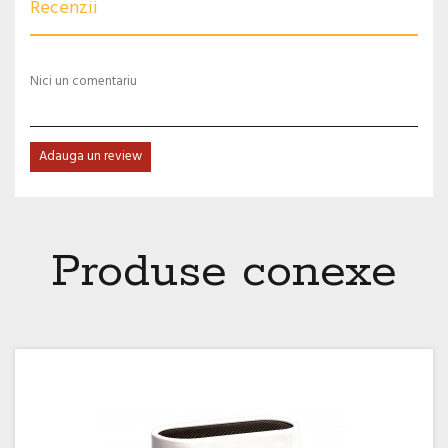
Recenzii
Nici un comentariu
Adauga un review
Produse conexe