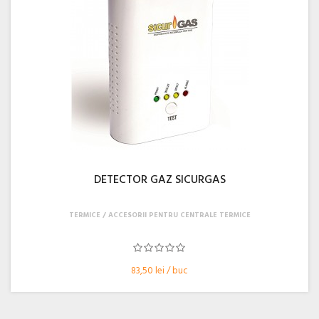
DETECTOR GAZ SICURGAS
TERMICE
ACCESORII PENTRU CENTRALE TERMICE
83,50 lei / buc