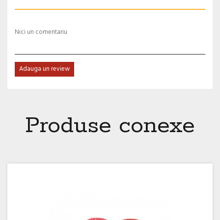
Nici un comentariu
Adauga un review
Produse conexe