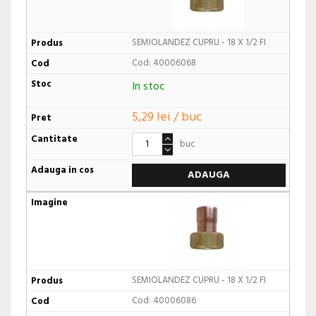
SEMIOLANDEZ CUPRU - 18 X 1/2 FI
Cod: 40006068
In stoc
5,29 lei / buc
buc
ADAUGA
SEMIOLANDEZ CUPRU - 18 X 1/2 FI
Cod: 40006086