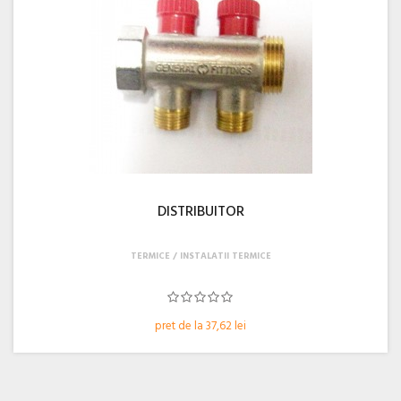
DISTRIBUITOR
TERMICE
INSTALATII TERMICE
pret de la 37,62 lei