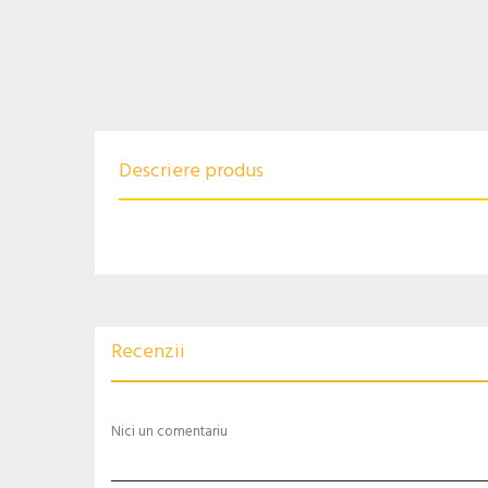
Descriere produs
Recenzii
Nici un comentariu