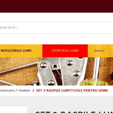
REDUCERILE LUNII
OFERTELE LUNII
Servicii
azuitoare / rindele
SET 3 RASPILE LUMYTOOLS PENTRU LEMN