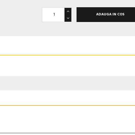
ADAUGA IN COS