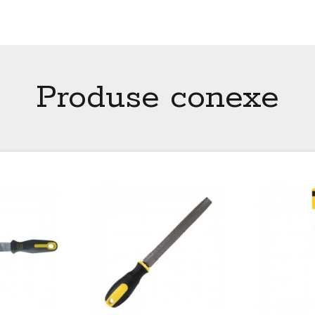
Produse conexe