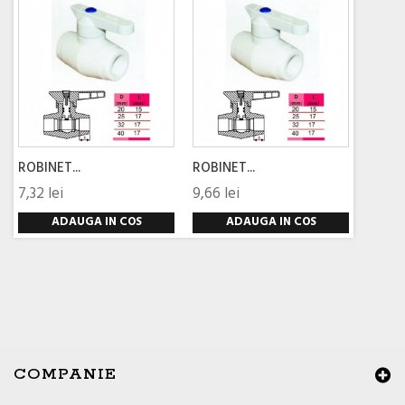
ROBINET...
ROBINET...
7,32 lei
9,66 lei
ADAUGA IN COS
ADAUGA IN COS
COMPANIE