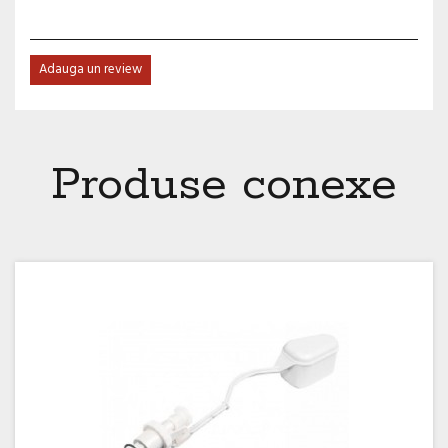
Adauga un review
Produse conexe