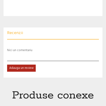
Recenzii
Nici un comentariu
Adauga un review
Produse conexe