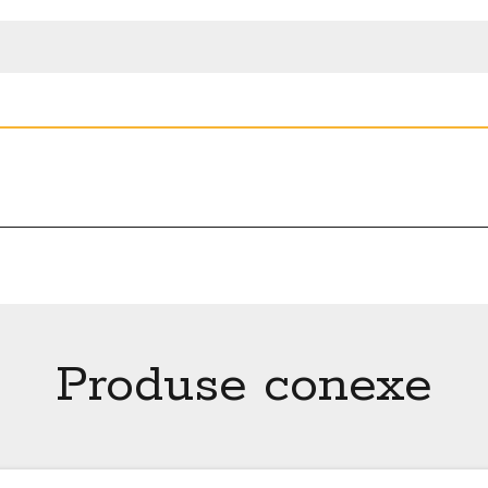
Produse conexe