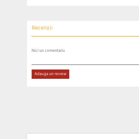
Recenzii
Nici un comentariu
Adauga un review