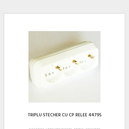
TRIPLU STECHER CU CP RELEE 44795