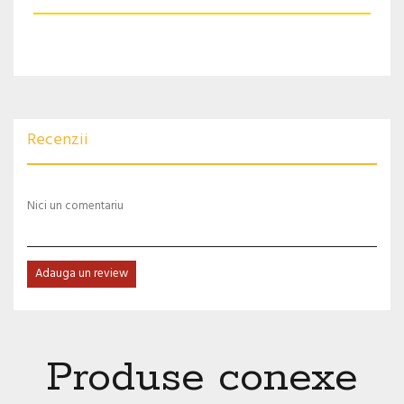
Recenzii
Nici un comentariu
Adauga un review
Produse conexe