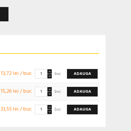
13,72 lei / buc
ADAUGA
buc
15,26 lei / buc
ADAUGA
buc
33,55 lei / buc
ADAUGA
buc