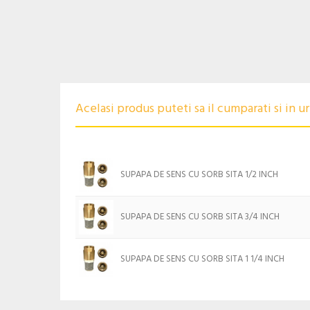
Acelasi produs puteti sa il cumparati si in 
SUPAPA DE SENS CU SORB SITA 1/2 INCH
SUPAPA DE SENS CU SORB SITA 3/4 INCH
SUPAPA DE SENS CU SORB SITA 1 1/4 INCH