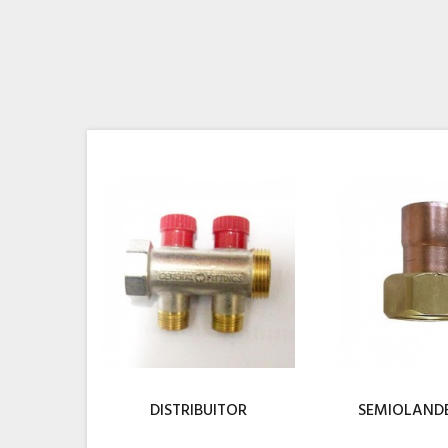
DISTRIBUITOR
SEMIOLAND