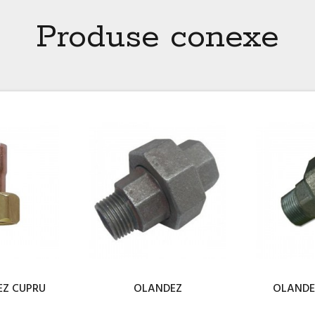
Produse conexe
EZ CUPRU
OLANDEZ
OLANDE