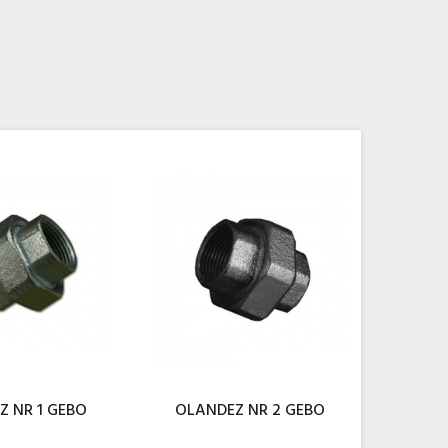
Z NR 1 GEBO
OLANDEZ NR 2 GEBO