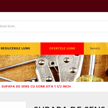
REDUCERILE LUNII
OFERTELE LUNII
Servicii
SUPAPA DE SENS CU SORB SITA 1 1/2 INCH